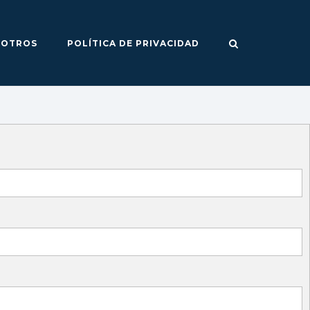
SOTROS
POLÍTICA DE PRIVACIDAD